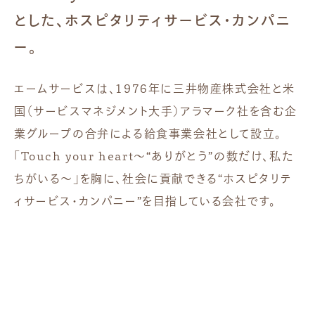
とした、ホスピタリティサービス・カンパニ
ー。
エームサービスは、1976年に三井物産株式会社と米
国（サービスマネジメント大手）アラマーク社を含む企
業グループの合弁による給食事業会社として設立。
「Touch your heart～“ありがとう”の数だけ、私た
ちがいる～」を胸に、社会に貢献できる“ホスピタリテ
ィサービス・カンパニー”を目指している会社です。