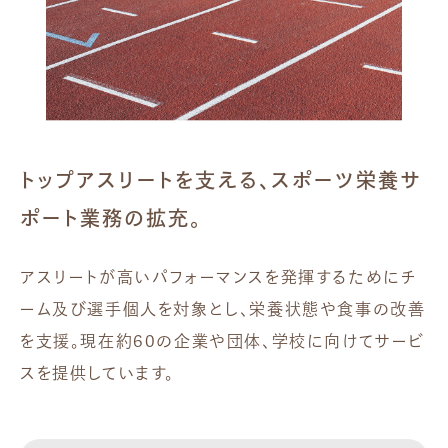
トップアスリートを支える、スポーツ栄養サ
ポート業務の拡充。
アスリートが高いパフォーマンスを発揮するためにチ
ーム及び選手個人を対象とし、栄養状態や食事の改善
を支援。現在約60の企業や団体、学校に向けてサービ
スを提供しています。