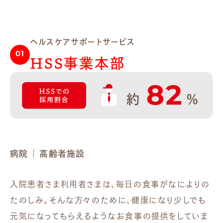
ヘルスケアサポートサービス
01
HSS事業本部
病院 ｜ 高齢者施設
入院患者さま利用者さまは、毎日の食事がなによりの
たのしみ。そんな方々のために、健康になり少しでも
元気になってもらえるようなお食事の提供をしていま