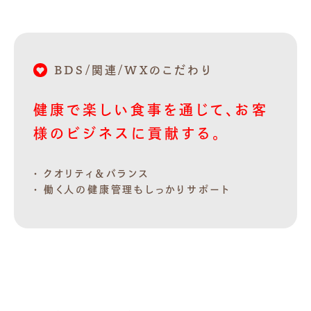
BDS/関連/WXのこだわり
健康で楽しい食事を通じて、お客
様のビジネスに貢献する。
クオリティ＆バランス
働く人の健康管理もしっかりサポート