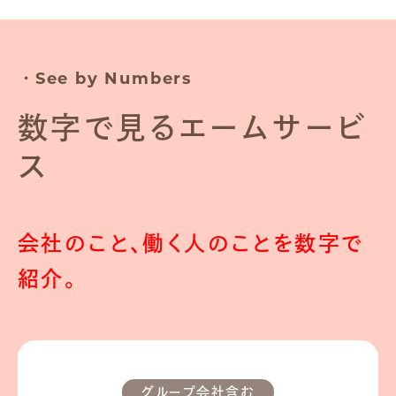
・See by Numbers
数字で見るエームサービ
ス
会社のこと、働く人のことを数字で
紹介。
グループ会社含む