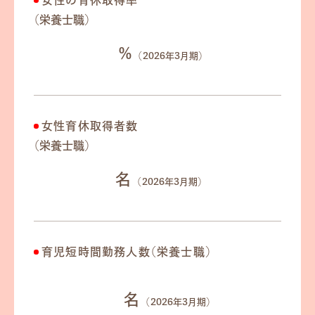
女性の育休取得率
（栄養士職）
100
%
（2026年3月期）
女性育休取得者数
（栄養士職）
130
名
（2026年3月期）
育児短時間勤務人数（栄養士職）
276
名
（2026年3月期）