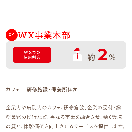
WX事業本部
04
カフェ ｜ 研修施設・保養所ほか
企業内や病院内のカフェ、研修施設、企業の受付・総
務業務の代行など。異なる事業を融合させ、働く環境
の質と、体験価値を向上させるサービスを提供します。