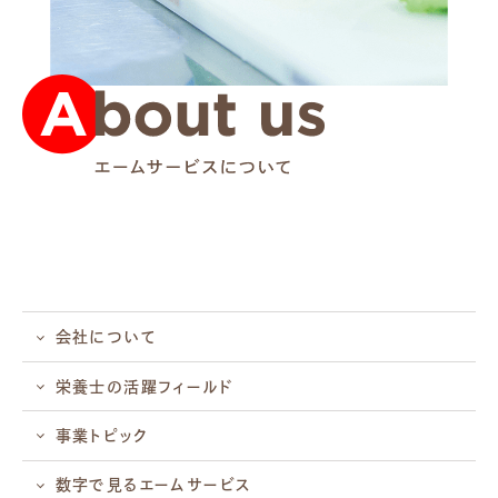
会社について
栄養士の活躍フィールド
事業トピック
数字で見るエームサービス