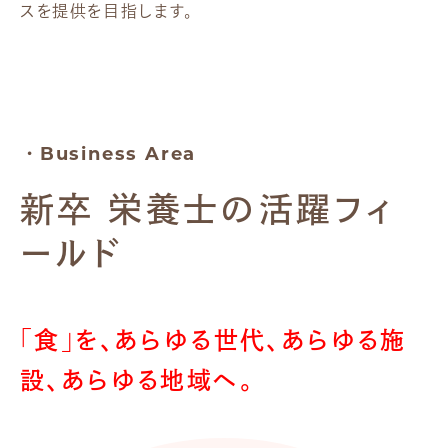
スを提供を目指します。
・Business Area
新卒 栄養士の活躍フィ
ールド
「食」を、あらゆる世代、あらゆる施
設、
あらゆる地域へ。