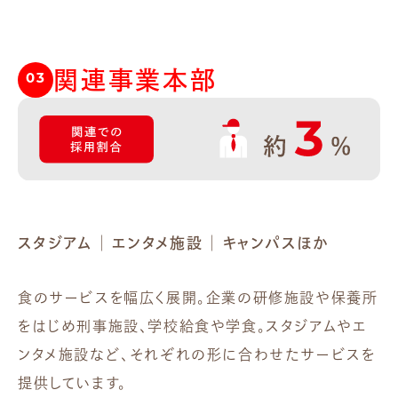
関連事業本部
03
スタジアム ｜ エンタメ施設 ｜ キャンパスほか
食のサービスを幅広く展開。企業の研修施設や保養所
をはじめ刑事施設、学校給食や学食。スタジアムやエ
ンタメ施設など、それぞれの形に合わせたサービスを
提供しています。