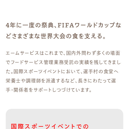
4年に一度の祭典、FIFAワールドカップな
どさまざまな世界大会の食を支える。
エームサービスはこれまで、国内外問わず多くの場面
でフードサービス管理業務受託の実績を残してきまし
た。国際スポーツイベントにおいて、選手村の食堂へ
栄養士や調理師を派遣するなど、長きにわたって選
手・関係者をサポートしつづけています。
国際スポーツイベントでの