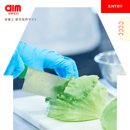
ENTRY
栄養士 新卒採用サイト