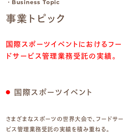
・Business Topic
事業トピック
国際スポーツイベントにおけるフー
ドサービス
管理業務受託の実績。
国際スポーツイベント
さまざまなスポーツの世界大会で、フードサー
ビス管理業務受託の実績を積み重ねる。