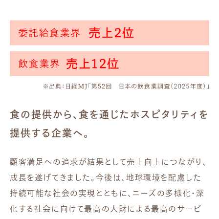
食の提供から、食を通じたホスピタリティを
提供する企業へ。
顧客満足への追求が結果として売上向上につながり、
成長を遂げてきました。今後は、地球環境を配慮した
持続可能な社会の実現とともに、ニーズの多様化・深
化する社会に向けて最高の人財による最高のサービ