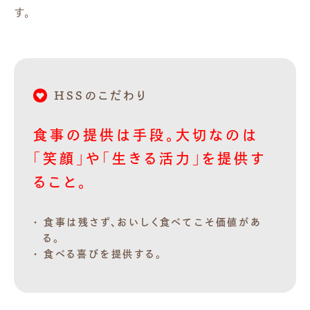
す。
HSSのこだわり
食事の提供は手段。大切なのは
「笑顔」や「生きる活力」を提供す
ること。
食事は残さず、おいしく食べてこそ価値があ
る。
食べる喜びを提供する。