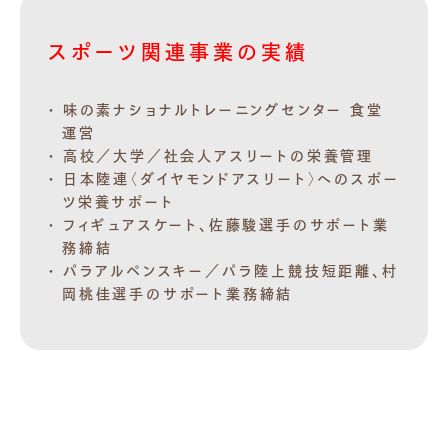
スポーツ関連事業の実績
味の素ナショナルトレーニングセンター 食堂
運営
高校／大学／社会人アスリートの栄養管理
日本陸連〈ダイヤモンドアスリート〉へのスポー
ツ栄養サポート
フィギュアスケート、佐藤駿選手のサポート業
務締結
パラアルペンスキー／パラ陸上競技短距離、村
岡桃佳選手のサポート業務締結