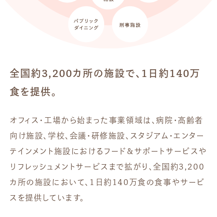
全国約3,200カ所の施設で、1日約140万
食を提供。
オフィス・工場から始まった事業領域は、病院・高齢者
向け施設、学校、会議・研修施設、スタジアム・エンター
テインメント施設におけるフード＆サポートサービスや
リフレッシュメントサービスまで拡がり、全国約3,200
カ所の施設において、1日約140万食の食事やサービ
スを提供しています。