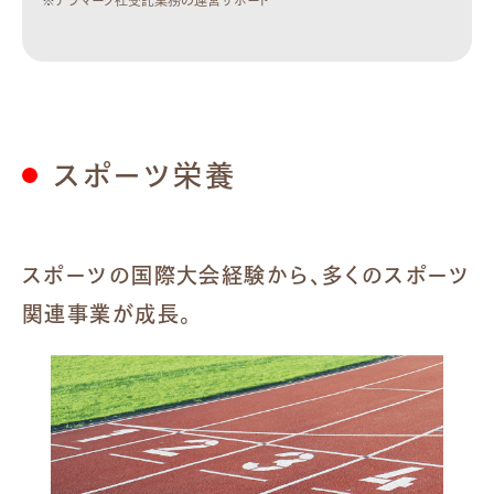
スポーツ栄養
スポーツの国際大会経験から、多くのスポーツ
関連事業が成長。