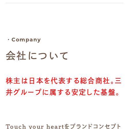
・Company
会社について
株主は日本を代表する総合商社。
三
井グループに属する安定した基盤。
Touch your heartをブランドコンセプト