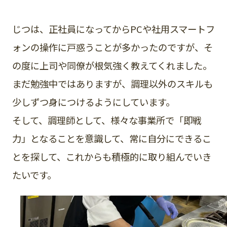
じつは、正社員になってからPCや社用スマートフ
ォンの操作に戸惑うことが多かったのですが、そ
の度に上司や同僚が根気強く教えてくれました。
まだ勉強中ではありますが、調理以外のスキルも
少しずつ身につけるようにしています。
そして、調理師として、様々な事業所で「即戦
力」となることを意識して、常に自分にできるこ
とを探して、これからも積極的に取り組んでいき
たいです。