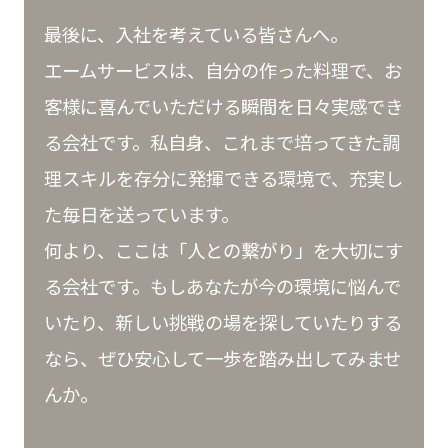
最後に、入社を考えている皆さんへ。
エームサービスは、自分の作った料理で、お
客様に喜んでいただける瞬間を日々実感でき
る会社です。私自身、これまで培ってきた調
理スキルを存分に発揮できる環境で、充実し
た毎日を送っています。
何より、ここは「人との繋がり」を大切にす
る会社です。もしあなたが今の環境に悩んで
いたり、新しい挑戦の場を探していたりする
なら、ぜひ安心して一歩を踏み出してみませ
んか。