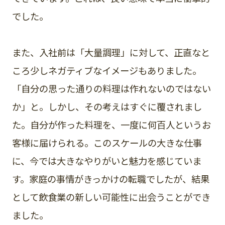
でした。
また、入社前は「大量調理」に対して、正直なと
ころ少しネガティブなイメージもありました。
「自分の思った通りの料理は作れないのではない
か」と。しかし、その考えはすぐに覆されまし
た。自分が作った料理を、一度に何百人というお
客様に届けられる。このスケールの大きな仕事
に、今では大きなやりがいと魅力を感じていま
す。家庭の事情がきっかけの転職でしたが、結果
として飲食業の新しい可能性に出会うことができ
ました。