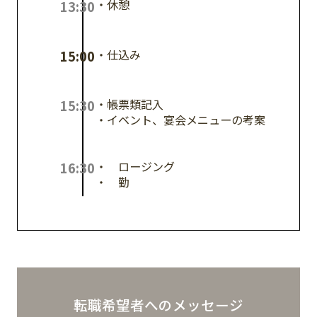
・休憩
13:30
・仕込み
15:00
・帳票類記入
15:30
・イベント、宴会メニューの考案
・クロージング
16:30
・退勤
転職希望者へのメッセージ