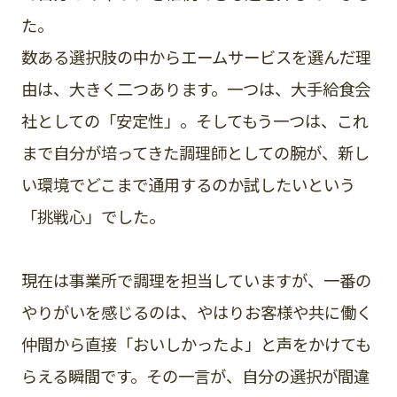
た。
数ある選択肢の中からエームサービスを選んだ理
由は、大きく二つあります。一つは、大手給食会
社としての「安定性」。そしてもう一つは、これ
まで自分が培ってきた調理師としての腕が、新し
い環境でどこまで通用するのか試したいという
「挑戦心」でした。
現在は事業所で調理を担当していますが、一番の
やりがいを感じるのは、やはりお客様や共に働く
仲間から直接「おいしかったよ」と声をかけても
らえる瞬間です。その一言が、自分の選択が間違