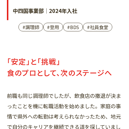
中四国事業部｜2024年入社
#調理師
#登用
#BDS
#社員食堂
「安定」と「挑戦」
食のプロとして、次のステージへ
前職も同じ調理師でしたが、飲食店の撤退が決ま
ったことを機に転職活動を始めました。家庭の事
情で県外への転勤は考えられなかったため、地元
で自分のキャリアを継続できる道を探していまし