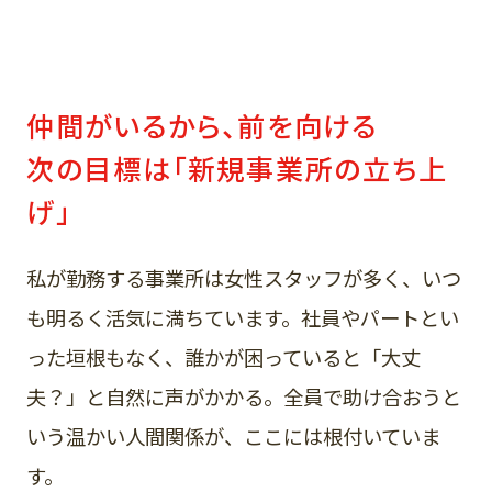
仲間がいるから、前を向ける
次の目標は「新規事業所の立ち上
げ」
私が勤務する事業所は女性スタッフが多く、いつ
も明るく活気に満ちています。社員やパートとい
った垣根もなく、誰かが困っていると「大丈
夫？」と自然に声がかかる。全員で助け合おうと
いう温かい人間関係が、ここには根付いていま
す。