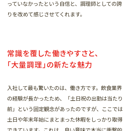
っていなかったという自信と、調理師としての誇
りを改めて感じさせてくれます。
常識を覆した働きやすさと、
「大量調理」の新たな魅力
入社して最も驚いたのは、働き方です。飲食業界
の経験が長かったため、「土日祝の出勤は当たり
前」という固定観念があったのですが、ここでは
土日や年末年始にまとまった休暇をしっかり取得
できています。これは、良い意味で本当に衝撃的