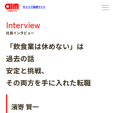
キャリア採用サイト
Interview
社員インタビュー
「飲食業は休めない」は
過去の話
安定と挑戦、
その両方を手に入れた転職
濱嵜 賢一