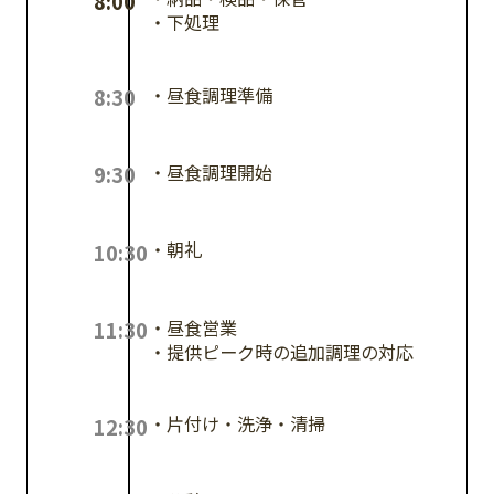
8:00
・下処理
・昼食調理準備
8:30
・昼食調理開始
9:30
・朝礼
10:30
・昼食営業
11:30
・提供ピーク時の追加調理の対応
・片付け・洗浄・清掃
12:30