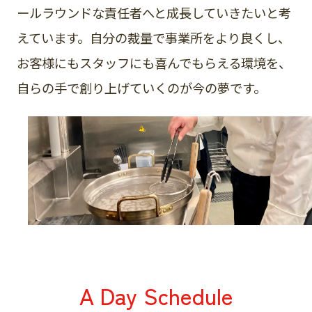
ールラウンドな責任者へと成長していきたいと考
えています。自分の裁量で事業所をより良くし、
お客様にもスタッフにも喜んでもらえる環境を、
自らの手で創り上げていくのが今の夢です。
A Day Schedule