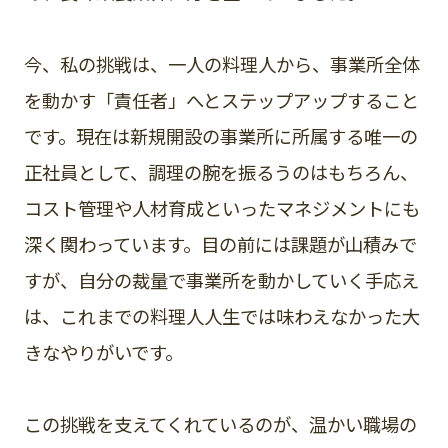
今、私の挑戦は、一人の料理人から、事業所全体
を動かす「責任者」へとステップアップすること
です。現在は新規開設の事業所に所属する唯一の
正社員として、調理の腕を振るうのはもちろん、
コスト管理や人材育成といったマネジメントにも
深く関わっています。目の前には課題が山積みで
すが、自分の裁量で事業所を動かしていく手応え
は、これまでの料理人人生では味わえなかった大
きなやりがいです。
この挑戦を支えてくれているのが、温かい職場の