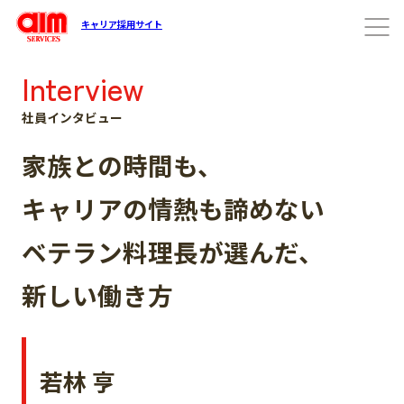
キャリア採用サイト
Interview
社員インタビュー
家族との時間も、
キャリアの情熱も諦めない
ベテラン料理長が選んだ、
新しい働き方
若林 亨