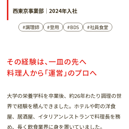
西東京事業部｜2024年入社
#調理師
#登用
#BDS
#社員食堂
その経験は、一皿の先へ
料理人から「運営」のプロへ
大学の栄養学科を卒業後、約26年わたり調理の世
界で経験を積んできました。ホテルや町の洋食
屋、居酒屋、イタリアンレストランで料理長を務
め、長く飲食業界に身を置いていました。