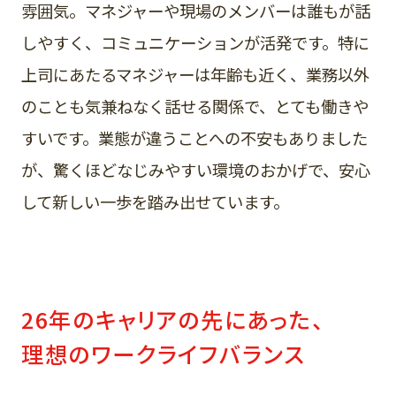
雰囲気。マネジャーや現場のメンバーは誰もが話
しやすく、コミュニケーションが活発です。特に
上司にあたるマネジャーは年齢も近く、業務以外
のことも気兼ねなく話せる関係で、とても働きや
すいです。業態が違うことへの不安もありました
が、驚くほどなじみやすい環境のおかげで、安心
して新しい一歩を踏み出せています。
26年のキャリアの先にあった、
理想のワークライフバランス