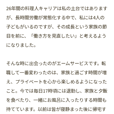
26年間の料理人キャリアは私の土台ではあります
が、長時間労働が常態化する中で、私には4人の
子どもがいるのですが、その成長という家族の節
目を前に、「働き方を見直したい」と考えるよう
になりました。
そんな時に出会ったのがエームサービスです。転
職して一番変わったのは、家族と過ごす時間が増
え、プライベートを心から楽しめるようになった
こと。今では毎日17時頃には退勤し、家族と夕飯
を食べたり、一緒にお風呂に入ったりする時間も
持てています。以前は皆が寝静まった後に帰宅す