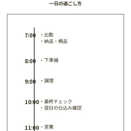
一日の過ごし方
・出勤
7:00
・納品・検品
・下準備
8:00
・調理
9:00
・最終チェック
10:00
・翌日の仕込み確認
・営業
11:00