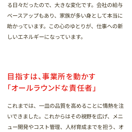
る日々だったので、大きな変化です。会社の給与
ベースアップもあり、家族が多い身として本当に
助かっています。この心のゆとりが、仕事への新
しいエネルギーになっています。
目指すは、事業所を動かす
「オールラウンドな責任者」
これまでは、一皿の品質を高めることに情熱を注
いできました。これからはその視野を広げ、メニ
ュー開発やコスト管理、人材育成までを担う、オ