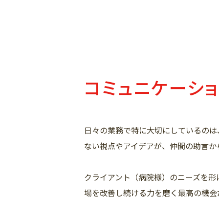
コミュニケーシ
日々の業務で特に大切にしているのは
ない視点やアイデアが、仲間の助言か
クライアント（病院様）のニーズを形
場を改善し続ける力を磨く最高の機会