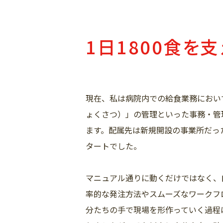
1日1800食を
現在、私は病院内での給食業務におい
ょくさつ）」の管理といった事務・管
ます。配属先は新規開設の事業所だっ
タートでした。
マニュアル通りに動くだけではなく、
率的な発注方法やスムーズなワークフ
分たちの手で現場を形作っていく過程