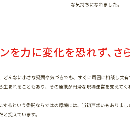
な気持ちになれました。
ョンを力に変化を恐れず、さ
、どんなに小さな疑問や気づきでも、すぐに周囲に相談し共有
ら生まれることもあり、その連携が円滑な現場運営を支えてく
にするという委託ならではの環境には、当初戸惑いもありまし
だと捉えています。