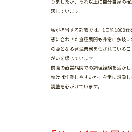
りましたが、それ以上に自分自身の確
感しています。
私が担当する部署では、1日約1800
態に合わせた食種展開も非常に多岐に
の要となる発注業務を任されているこ
がいを感じています。
前職の直営病院での調理経験を活かし
動けば作業しやすいか」を常に想像し
調整を心がけています。