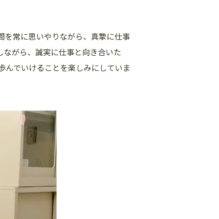
間を常に思いやりながら、真摯に仕事
しながら、誠実に仕事と向き合いた
に歩んでいけることを楽しみにしていま