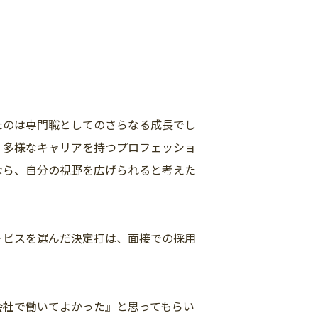
たのは専門職としてのさらなる成長でし
、多様なキャリアを持つプロフェッショ
なら、自分の視野を広げられると考えた
ービスを選んだ決定打は、面接での採用
会社で働いてよかった』と思ってもらい