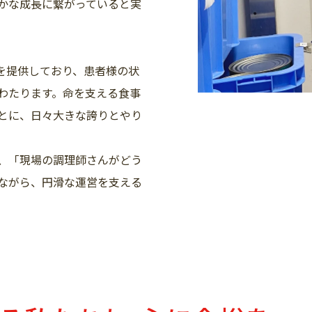
かな成長に繋がっていると実
食を提供しており、患者様の状
わたります。命を支える食事
とに、日々大きな誇りとやり
、「現場の調理師さんがどう
ながら、円滑な運営を支える