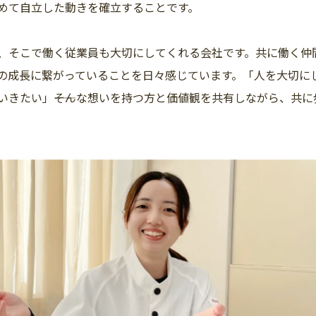
めて自立した動きを確立することです。
、そこで働く従業員も大切にしてくれる会社です。共に働く仲
の成長に繋がっていることを日々感じています。「人を大切に
いきたい」――そんな想いを持つ方と価値観を共有しながら、共