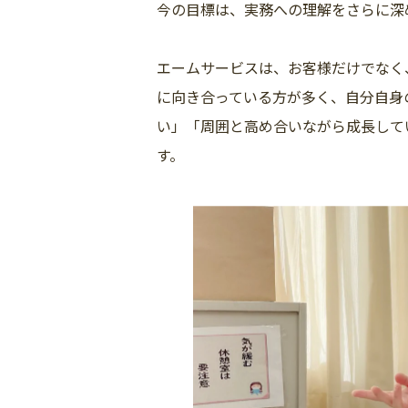
今の目標は、実務への理解をさらに深
エームサービスは、お客様だけでなく
に向き合っている方が多く、自分自身
い」「周囲と高め合いながら成長して
す。