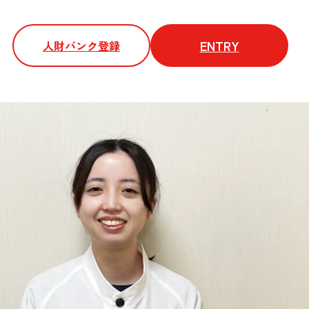
ENTRY
人財バンク登録