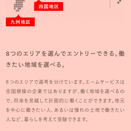
8つのエリアを選んでエントリーできる。働
きたい地域を選べる。
8つのエリアで選考を分けています。エームサービスは
全国規模の企業ではありますが、働く地域を選べるの
で、将来を見越して計画的に働くことができます。地元
を中心に働きたい人、あるいは憧れの土地で働きたい
人など、暮らしを考えて受験できます。