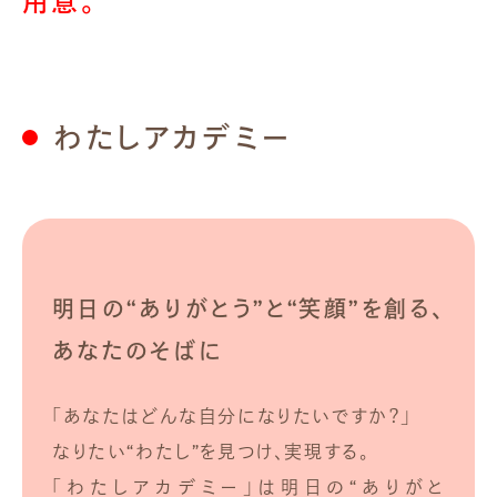
用意。
わたしアカデミー
明日の“ありがとう”と“笑顔”を創る、
あなたのそばに
「あなたはどんな自分になりたいですか？」
なりたい“わたし”を見つけ、実現する。
「わたしアカデミー」は明日の“ありがと