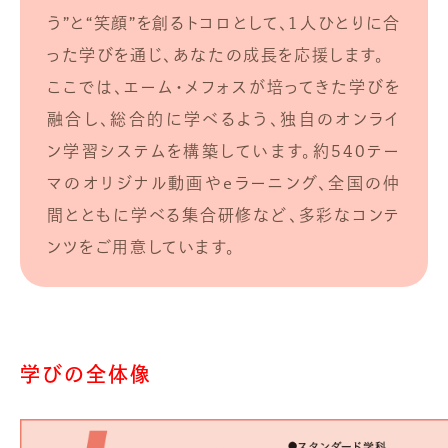
う”と“笑顔”を創るトコロとして、1人ひとりに合
った学びを通じ、あなたの成長を応援します。
ここでは、エーム・メフォスが培ってきた学びを
融合し、総合的に学べるよう、独自のオンライ
ン学習システムを構築しています。約540テー
マのオリジナル動画やeラーニング、全国の仲
間とともに学べる集合研修など、多彩なコンテ
ンツをご用意しています。
学びの全体像