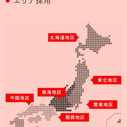
エリア採用