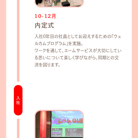
10-12月
内定式
入社0年目の社員としてお迎えするための『ウェ
ルカムプログラム』を実施。
ワークを通して、エームサービスが大切にしてい
る思いについて楽しく学びながら、同期との交
流を図ります。