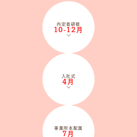
内定者研修
10-12月
入社式
4月
事業所本配属
7月