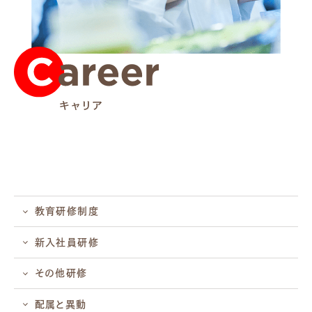
教育研修制度
新入社員研修
その他研修
配属と異動