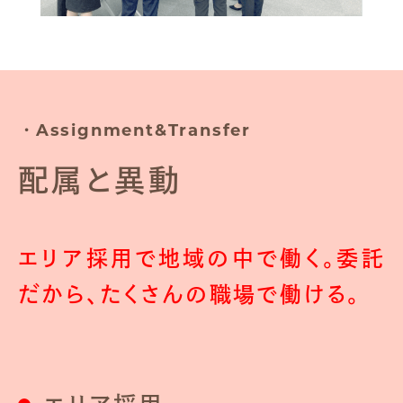
・Assignment&Transfer
配属と異動
エリア採用で地域の中で働く。委託
だから、
たくさんの職場で働ける。