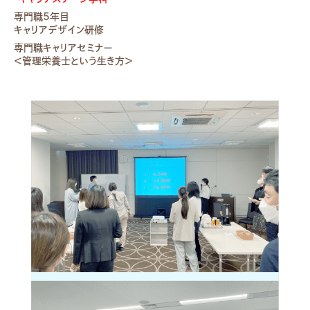
専門職５年目
キャリアデザイン研修
専門職キャリアセミナー
＜管理栄養士という生き方＞