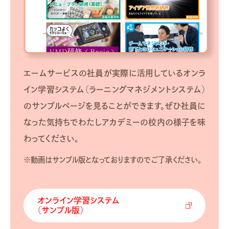
エームサービスの社員が実際に活用しているオンラ
イン学習システム（ラーニングマネジメントシステム）
のサンプルページを見ることができます。ぜひ社員に
なった気持ちでわたしアカデミーの校内の様子を味
わってください。
※動画はサンプル版となっておりますのでご了承ください。
オンライン学習システム
（サンプル版）