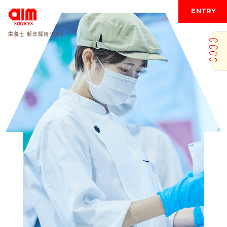
ENTRY
栄養士 新卒採用サイト