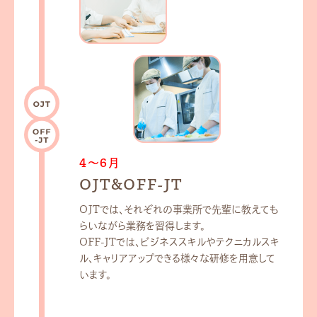
4～6月
OJT&OFF-JT
OJTでは、それぞれの事業所で先輩に教えても
らいながら業務を習得します。
OFF-JTでは、ビジネススキルやテクニカルスキ
ル、キャリアアップできる様々な研修を⽤意して
います。