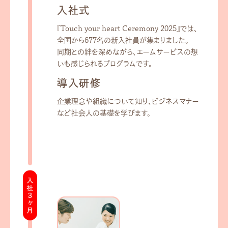
入社式
『Touch your heart Ceremony 2025』では、
全国から677名の新⼊社員が集まりました。
同期との絆を深めながら、エームサービスの想
いも感じられるプログラムです。
導入研修
企業理念や組織について知り、ビジネスマナー
など社会人の基礎を学びます。