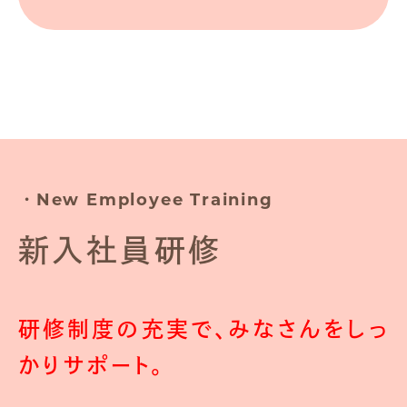
・New Employee Training
新入社員研修
研修制度の充実で、みなさんをしっ
かりサポート。