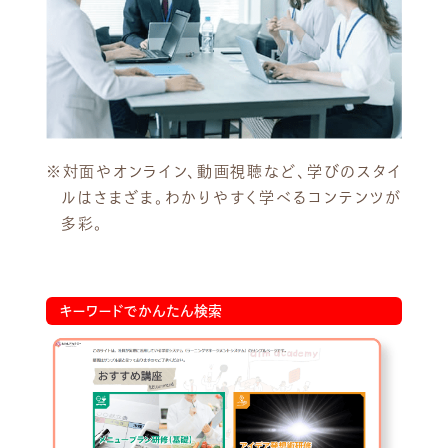
※対面やオンライン、動画視聴など、学びのスタイ
ルはさまざま。わかりやすく学べるコンテンツが
多彩。
キーワードでかんたん検索