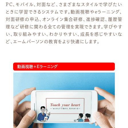
PC、モバイル、対面など、さまざまなスタイルで学びたい
ときに学習できるシステムです。動画視聴やeラーニング、
対面研修の申込、オンライン集合研修、進捗確認、履歴管
理など研修に関わる全ての管理を実現できます。学びやす
い、取り組みやすい、わかりやすい、成長を感じやすいな
ど、エームパーソンの教育をより快適にします。
動画視聴＋Eラーニング