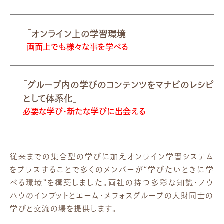
「オンライン上の学習環境」
画面上でも様々な事を学べる
「グループ内の学びのコンテンツをマナビのレシピ
として体系化」
必要な学び・新たな学びに出会える
従来までの集合型の学びに加えオンライン学習システム
をプラスすることで多くのメンバーが“学びたいときに学
べる環境”を構築しました。両社の持つ多彩な知識・ノウ
ハウのインプットとエーム・メフォスグループの人財同士の
学びと交流の場を提供します。