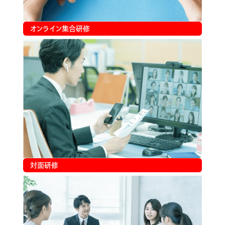
オンライン集合研修
対面研修