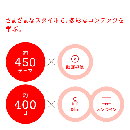
さまざまなスタイルで、多彩なコンテンツを
学ぶ。