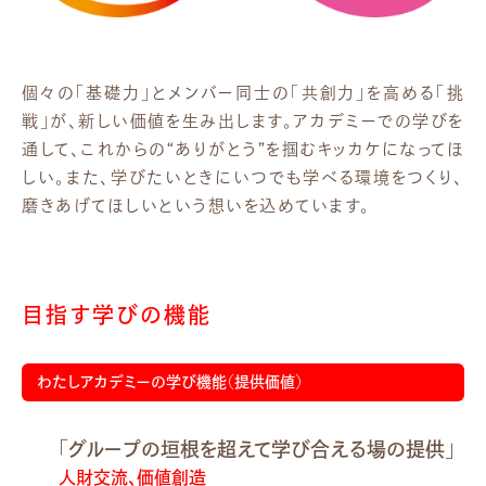
個々の「基礎力」とメンバー同士の「共創力」を高める「挑
戦」が、新しい価値を生み出します。アカデミーでの学びを
通して、これからの“ありがとう”を掴むキッカケになってほ
しい。また、学びたいときにいつでも学べる環境をつくり、
磨きあげてほしいという想いを込めています。
目指す学びの機能
わたしアカデミーの学び機能（提供価値）
「グループの垣根を超えて学び合える場の提供」
人財交流、価値創造