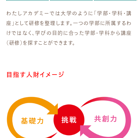
わたしアカデミーでは大学のように「学部・学科・講
座」として研修を整理します。一つの学部に所属するわ
けではなく、学びの目的に合った学部・学科から講座
（研修）を探すことができます。
目指す人財イメージ