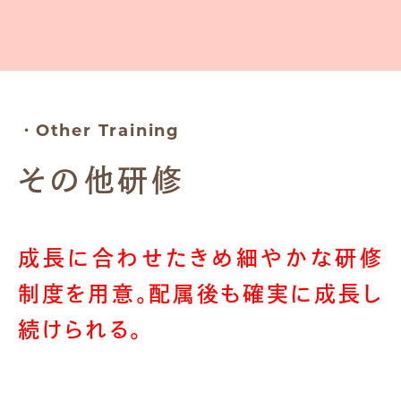
・Other Training
その他研修
成長に合わせたきめ細やかな研修
制度を用意。
配属後も確実に成長し
続けられる。