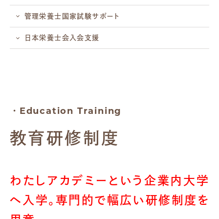
管理栄養士国家試験サポート
⽇本栄養⼠会⼊会⽀援
・Education Training
教育研修制度
わたしアカデミーという企業内大学
へ入学。
専門的で幅広い研修制度を